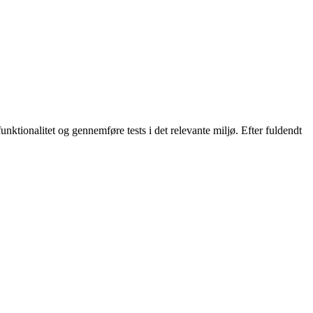
unktionalitet og gennemføre tests i det relevante miljø. Efter fuldendt