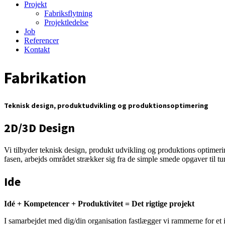
Projekt
Fabriksflytning
Projektledelse
Job
Referencer
Kontakt
Fabrikation
Teknisk design, produktudvikling og produktionsoptimering
2D/3D Design
Vi tilbyder teknisk design, produkt udvikling og produktions optimeri
fasen, arbejds området strækker sig fra de simple smede opgaver til tun
Ide
Idé + Kompetencer + Produktivitet = Det rigtige projekt
I samarbejdet med dig/din organisation fastlægger vi rammerne for et