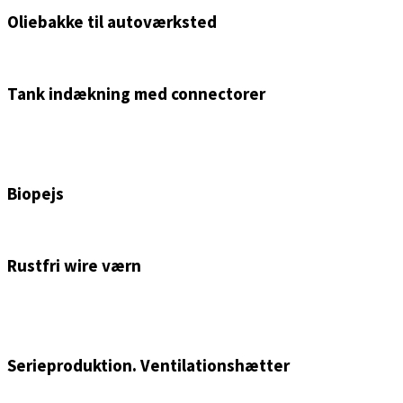
Oliebakke til autoværksted
Tank indækning med connectorer
Biopejs
Rustfri wire værn
Serieproduktion. Ventilationshætter