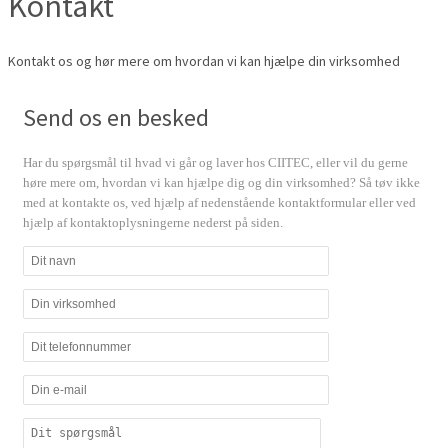
Kontakt
Kontakt os og hør mere om hvordan vi kan hjælpe din virksomhed
Send os en besked
Har du spørgsmål til hvad vi går og laver hos CIITEC, eller vil du gerne
høre mere om, hvordan vi kan hjælpe dig og din virksomhed? Så tøv ikke
med at kontakte os, ved hjælp af nedenstående kontaktformular eller ved
hjælp af kontaktoplysningerne nederst på siden.